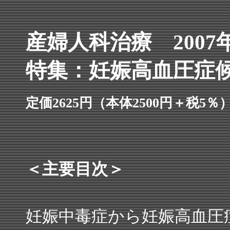
産婦人科治療 2007
特集：妊娠高血圧症
定価2625円（本体2500円＋税5％
＜主要目次＞
妊娠中毒症から妊娠高血